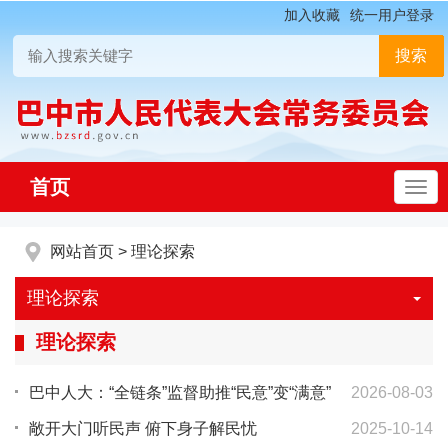
加入收藏
统一用户登录
首页
网站首页
>
理论探索
理论探索
理论探索
巴中人大：“全链条”监督助推“民意”变“满意”
2026-08-03
敞开大门听民声 俯下身子解民忧
2025-10-14